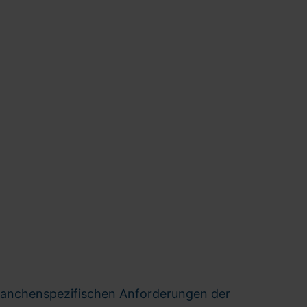
branchenspezifischen Anforderungen der