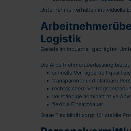
Unternehmen erhalten individuelle 
Arbeitnehmerüberl
Logistik
Gerade im industriell geprägten Umf
Die Arbeitnehmerüberlassung bietet:
schnelle Verfügbarkeit qualifizie
transparente und planbare Per
rechtssichere Vertragsgestaltu
vollständige administrative Abw
flexible Einsatzdauer
Diese Flexibilität sorgt für stabile