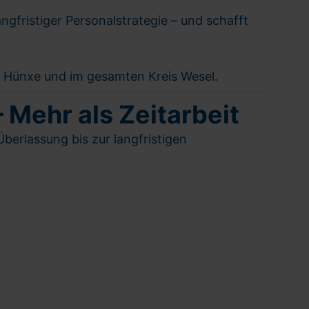
langfristiger Personalstrategie – und schafft
in Hünxe und im gesamten Kreis Wesel.
 Mehr als Zeitarbeit
berlassung bis zur langfristigen