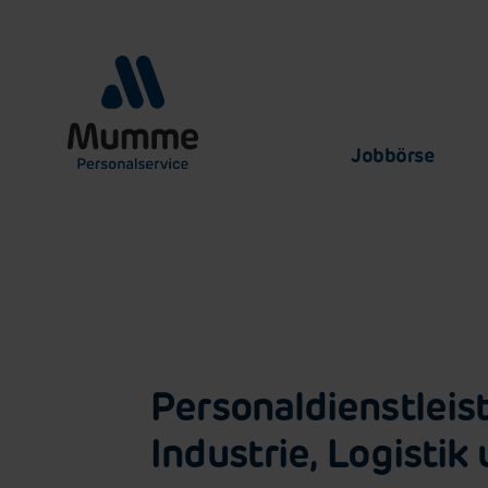
Jobbörse
Personaldienstleis
Industrie, Logistik