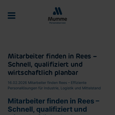
Mumme Personalservie
Mitarbeiter finden in Rees –
Schnell, qualifiziert und
wirtschaftlich planbar
16.02.2026
Mitarbeiter finden Rees – Effiziente
Personallösungen für Industrie, Logistik und Mittelstand
Mitarbeiter finden in Rees –
Schnell, qualifiziert und