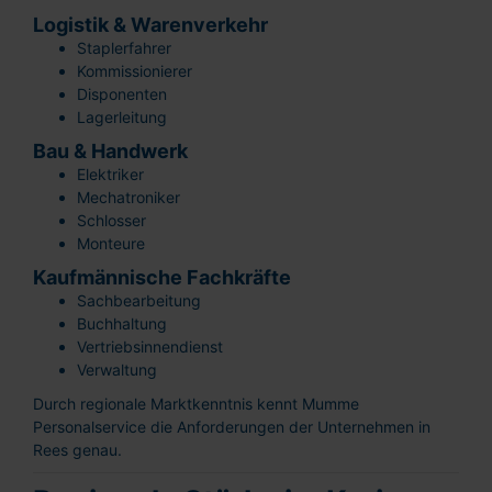
Logistik & Warenverkehr
Staplerfahrer
Kommissionierer
Disponenten
Lagerleitung
Bau & Handwerk
Elektriker
Mechatroniker
Schlosser
Monteure
Kaufmännische Fachkräfte
Sachbearbeitung
Buchhaltung
Vertriebsinnendienst
Verwaltung
Durch regionale Marktkenntnis kennt Mumme
Personalservice die Anforderungen der Unternehmen in
Rees genau.