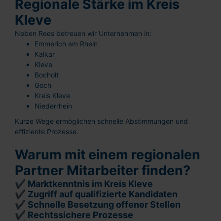
Regionale Stärke im Kreis
Kleve
Neben Rees betreuen wir Unternehmen in:
Emmerich am Rhein
Kalkar
Kleve
Bocholt
Goch
Kreis Kleve
Niederrhein
Kurze Wege ermöglichen schnelle Abstimmungen und
effiziente Prozesse.
Warum mit einem regionalen
Partner Mitarbeiter finden?
✔ Marktkenntnis im Kreis Kleve
✔ Zugriff auf qualifizierte Kandidaten
✔ Schnelle Besetzung offener Stellen
✔ Rechtssichere Prozesse