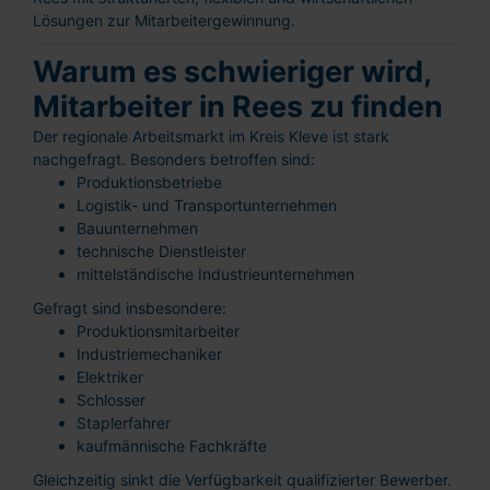
Lösungen zur Mitarbeitergewinnung.
Warum es schwieriger wird,
Mitarbeiter in Rees zu finden
Der regionale Arbeitsmarkt im Kreis Kleve ist stark
nachgefragt. Besonders betroffen sind:
Produktionsbetriebe
Logistik- und Transportunternehmen
Bauunternehmen
technische Dienstleister
mittelständische Industrieunternehmen
Gefragt sind insbesondere:
Produktionsmitarbeiter
Industriemechaniker
Elektriker
Schlosser
Staplerfahrer
kaufmännische Fachkräfte
Gleichzeitig sinkt die Verfügbarkeit qualifizierter Bewerber.