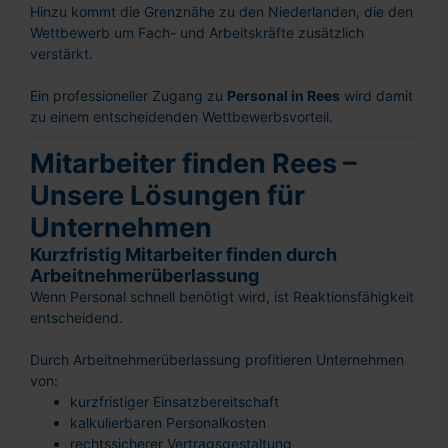
Hinzu kommt die Grenznähe zu den Niederlanden, die den
Wettbewerb um Fach- und Arbeitskräfte zusätzlich
verstärkt.
Ein professioneller Zugang zu
Personal in Rees
wird damit
zu einem entscheidenden Wettbewerbsvorteil.
Mitarbeiter finden Rees –
Unsere Lösungen für
Unternehmen
Kurzfristig Mitarbeiter finden durch
Arbeitnehmerüberlassung
Wenn Personal schnell benötigt wird, ist Reaktionsfähigkeit
entscheidend.
Durch Arbeitnehmerüberlassung profitieren Unternehmen
von:
kurzfristiger Einsatzbereitschaft
kalkulierbaren Personalkosten
rechtssicherer Vertragsgestaltung