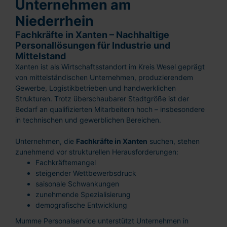
Unternehmen am
Niederrhein
Fachkräfte in Xanten – Nachhaltige
Personallösungen für Industrie und
Mittelstand
Xanten ist als Wirtschaftsstandort im Kreis Wesel geprägt
von mittelständischen Unternehmen, produzierendem
Gewerbe, Logistikbetrieben und handwerklichen
Strukturen. Trotz überschaubarer Stadtgröße ist der
Bedarf an qualifizierten Mitarbeitern hoch – insbesondere
in technischen und gewerblichen Bereichen.
Unternehmen, die
Fachkräfte in Xanten
suchen, stehen
zunehmend vor strukturellen Herausforderungen:
Fachkräftemangel
steigender Wettbewerbsdruck
saisonale Schwankungen
zunehmende Spezialisierung
demografische Entwicklung
Mumme Personalservice unterstützt Unternehmen in