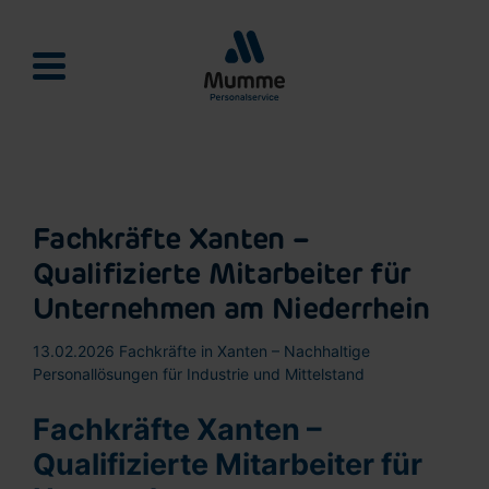
Mumme Personalservie
Fachkräfte Xanten –
Qualifizierte Mitarbeiter für
Unternehmen am Niederrhein
13.02.2026
Fachkräfte in Xanten – Nachhaltige
Personallösungen für Industrie und Mittelstand
Fachkräfte Xanten –
Qualifizierte Mitarbeiter für