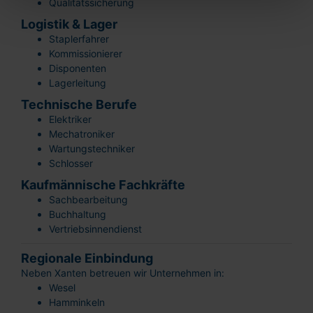
Qualitätssicherung
Logistik & Lager
Staplerfahrer
Kommissionierer
Disponenten
Lagerleitung
Technische Berufe
Elektriker
Mechatroniker
Wartungstechniker
Schlosser
Kaufmännische Fachkräfte
Sachbearbeitung
Buchhaltung
Vertriebsinnendienst
Regionale Einbindung
Neben Xanten betreuen wir Unternehmen in:
Wesel
Hamminkeln