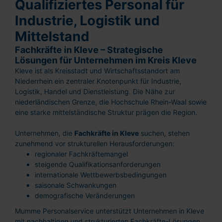
Qualifiziertes Personal für
Industrie, Logistik und
Mittelstand
Fachkräfte in Kleve – Strategische
Lösungen für Unternehmen im Kreis Kleve
Kleve ist als Kreisstadt und Wirtschaftsstandort am
Niederrhein ein zentraler Knotenpunkt für Industrie,
Logistik, Handel und Dienstleistung. Die Nähe zur
niederländischen Grenze, die Hochschule Rhein-Waal sowie
eine starke mittelständische Struktur prägen die Region.
Unternehmen, die
Fachkräfte in Kleve
suchen, stehen
zunehmend vor strukturellen Herausforderungen:
regionaler Fachkräftemangel
steigende Qualifikationsanforderungen
internationale Wettbewerbsbedingungen
saisonale Schwankungen
demografische Veränderungen
Mumme Personalservice unterstützt Unternehmen in Kleve
mit nachhaltigen und strukturierten Fachkräfte-Lösungen.