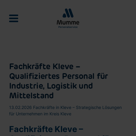
Mumme Personalservie
Fachkräfte Kleve –
Qualifiziertes Personal für
Industrie, Logistik und
Mittelstand
13.02.2026
Fachkräfte in Kleve – Strategische Lösungen
für Unternehmen im Kreis Kleve
Fachkräfte Kleve –