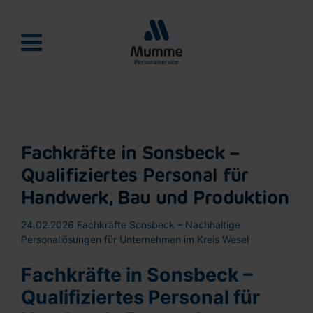
Mumme Personalservie
Fachkräfte in Sonsbeck –
Qualifiziertes Personal für
Handwerk, Bau und Produktion
24.02.2026
Fachkräfte Sonsbeck – Nachhaltige
Personallösungen für Unternehmen im Kreis Wesel
Fachkräfte in Sonsbeck –
Qualifiziertes Personal für