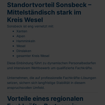
Standortvorteil Sonsbeck –
Mittelständisch stark im
Kreis Wesel
Sonsbeck ist eng vernetzt mit:
Xanten
Alpen
Hamminkeln
Wesel
Dinslaken
gesamter Kreis Wesel
Diese Einbindung führt zu dynamischen Personalbedarfen
und intensivem Wettbewerb um qualifizierte Fachkräfte.
Unternehmen, die auf professionelle Fachkräfte-Lösungen
setzen, sichern sich langfristige Stabilität in diesem
anspruchsvollen Umfeld.
Vorteile eines regionalen