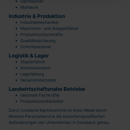
Dachdecker
Monteure
Industrie & Produktion
Industriemechaniker
Maschinen- und Anlagenführer
Produktionsfachkräfte
Qualitätssicherung
Schichtpersonal
Logistik & Lager
Staplerfahrer
Kommissionierer
Lagerleitung
Versandmitarbeiter
Landwirtschaftsnahe Betriebe
saisonale Fachkräfte
Produktionsmitarbeiter
Durch fundierte Marktkenntnis im Kreis Wesel kennt
Mumme Personalservice die branchenspezifischen
Anforderungen der Unternehmen in Sonsbeck genau.