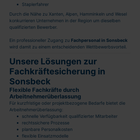
Staplerfahrer
Durch die Nähe zu Xanten, Alpen, Hamminkeln und Wesel
konkurrieren Unternehmen in der Region um dieselben
qualifizierten Bewerber.
Ein professioneller Zugang zu
Fachpersonal in Sonsbeck
wird damit zu einem entscheidenden Wettbewerbsvorteil.
Unsere Lösungen zur
Fachkräftesicherung in
Sonsbeck
Flexible Fachkräfte durch
Arbeitnehmerüberlassung
Für kurzfristige oder projektbezogene Bedarfe bietet die
Arbeitnehmerüberlassung:
schnelle Verfügbarkeit qualifizierter Mitarbeiter
rechtssichere Prozesse
planbare Personalkosten
flexible Einsatzmodelle