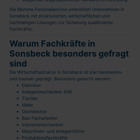
Die Mumme Personalservice unterstützt Unternehmen in
Sonsbeck mit strukturierten, wirtschaftlichen und
nachhaltigen Lösungen zur Sicherung qualifizierter
Fachkräfte.
Warum Fachkräfte in
Sonsbeck besonders gefragt
sind
Die Wirtschaftsstruktur in Sonsbeck ist klar handwerks-
und baunah geprägt. Besonders gesucht werden:
Elektriker
Anlagenmechaniker SHK
Tischler
Maler
Dachdecker
Bau-Facharbeiter
Industriemechaniker
Maschinen- und Anlagenführer
Produktionsfachkräfte