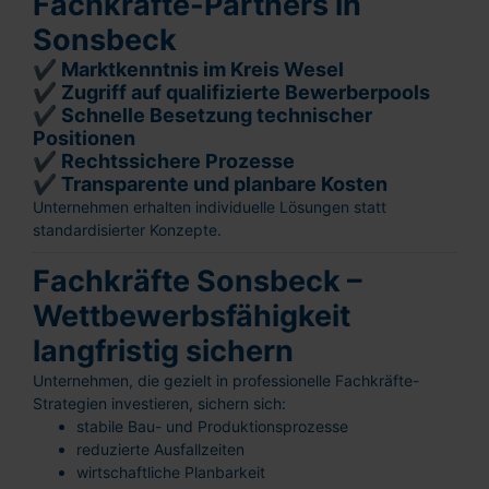
Fachkräfte-Partners in
Sonsbeck
✔ Marktkenntnis im Kreis Wesel
✔ Zugriff auf qualifizierte Bewerberpools
✔ Schnelle Besetzung technischer
Positionen
✔ Rechtssichere Prozesse
✔ Transparente und planbare Kosten
Unternehmen erhalten individuelle Lösungen statt
standardisierter Konzepte.
Fachkräfte Sonsbeck –
Wettbewerbsfähigkeit
langfristig sichern
Unternehmen, die gezielt in professionelle Fachkräfte-
Strategien investieren, sichern sich:
stabile Bau- und Produktionsprozesse
reduzierte Ausfallzeiten
wirtschaftliche Planbarkeit