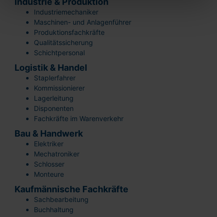
Industrie & Produktion
Industriemechaniker
Maschinen- und Anlagenführer
Produktionsfachkräfte
Qualitätssicherung
Schichtpersonal
Logistik & Handel
Staplerfahrer
Kommissionierer
Lagerleitung
Disponenten
Fachkräfte im Warenverkehr
Bau & Handwerk
Elektriker
Mechatroniker
Schlosser
Monteure
Kaufmännische Fachkräfte
Sachbearbeitung
Buchhaltung