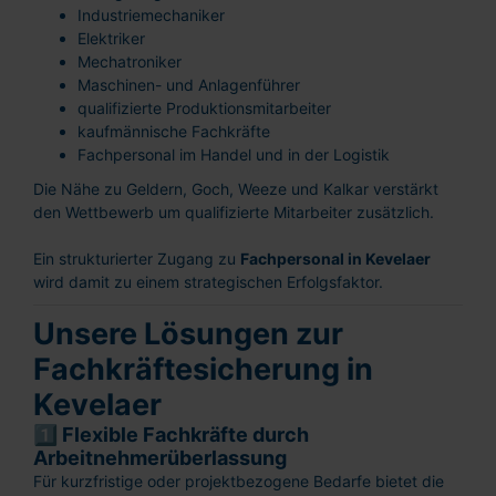
Industriemechaniker
Elektriker
Mechatroniker
Maschinen- und Anlagenführer
qualifizierte Produktionsmitarbeiter
kaufmännische Fachkräfte
Fachpersonal im Handel und in der Logistik
Die Nähe zu Geldern, Goch, Weeze und Kalkar verstärkt
den Wettbewerb um qualifizierte Mitarbeiter zusätzlich.
Ein strukturierter Zugang zu
Fachpersonal in Kevelaer
wird damit zu einem strategischen Erfolgsfaktor.
Unsere Lösungen zur
Fachkräftesicherung in
Kevelaer
1️⃣ Flexible Fachkräfte durch
Arbeitnehmerüberlassung
Für kurzfristige oder projektbezogene Bedarfe bietet die