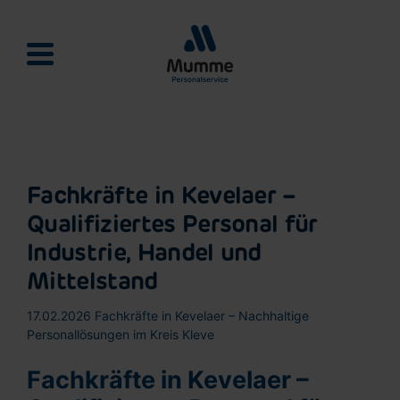
Mumme Personalservie
Fachkräfte in Kevelaer –
Qualifiziertes Personal für
Industrie, Handel und
Mittelstand
17.02.2026
Fachkräfte in Kevelaer – Nachhaltige
Personallösungen im Kreis Kleve
Fachkräfte in Kevelaer –