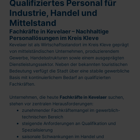
Qualifiziertes Personal für
Industrie, Handel und
Mittelstand
Fachkräfte in Kevelaer – Nachhaltige
Personallösungen im Kreis Kleve
Kevelaer ist als Wirtschaftsstandort im Kreis Kleve geprägt
von mittelständischen Unternehmen, produzierendem
Gewerbe, Handelsstrukturen sowie einem ausgeprägten
Dienstleistungssektor. Neben der bekannten touristischen
Bedeutung verfügt die Stadt über eine stabile gewerbliche
Basis mit kontinuierlichem Bedarf an qualifizierten
Fachkräften.
Unternehmen, die heute
Fachkräfte in Kevelaer
suchen,
stehen vor zentralen Herausforderungen:
zunehmender Fachkräftemangel im gewerblich-
technischen Bereich
steigende Anforderungen an Qualifikation und
Spezialisierung
saisonale Schwankungen im Handel und