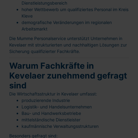
Dienstleistungsbereich
hoher Wettbewerb um qualifiziertes Personal im Kreis
Kleve
demografische Veränderungen im regionalen
Arbeitsmarkt
Die Mumme Personalservice unterstützt Unternehmen in
Kevelaer mit strukturierten und nachhaltigen Lösungen zur
Sicherung qualifizierter Fachkräfte.
Warum Fachkräfte in
Kevelaer zunehmend gefragt
sind
Die Wirtschaftsstruktur in Kevelaer umfasst:
produzierende Industrie
Logistik- und Handelsunternehmen
Bau- und Handwerksbetriebe
mittelständische Dienstleister
kaufmännische Verwaltungsstrukturen
Besonders gefragt sind: