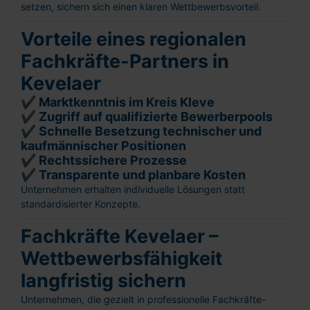
setzen, sichern sich einen klaren Wettbewerbsvorteil.
Vorteile eines regionalen
Fachkräfte-Partners in
Kevelaer
✔ Marktkenntnis im Kreis Kleve
✔ Zugriff auf qualifizierte Bewerberpools
✔ Schnelle Besetzung technischer und
kaufmännischer Positionen
✔ Rechtssichere Prozesse
✔ Transparente und planbare Kosten
Unternehmen erhalten individuelle Lösungen statt
standardisierter Konzepte.
Fachkräfte Kevelaer –
Wettbewerbsfähigkeit
langfristig sichern
Unternehmen, die gezielt in professionelle Fachkräfte-