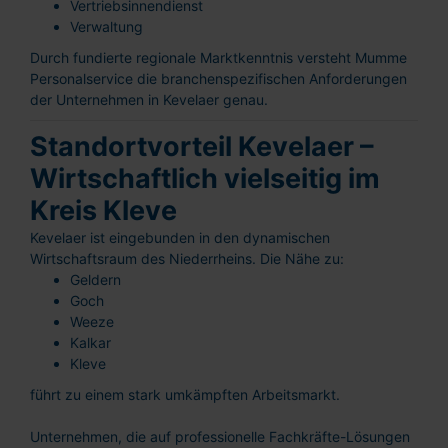
Vertriebsinnendienst
Verwaltung
Durch fundierte regionale Marktkenntnis versteht Mumme
Personalservice die branchenspezifischen Anforderungen
der Unternehmen in Kevelaer genau.
Standortvorteil Kevelaer –
Wirtschaftlich vielseitig im
Kreis Kleve
Kevelaer ist eingebunden in den dynamischen
Wirtschaftsraum des Niederrheins. Die Nähe zu:
Geldern
Goch
Weeze
Kalkar
Kleve
führt zu einem stark umkämpften Arbeitsmarkt.
Unternehmen, die auf professionelle Fachkräfte-Lösungen