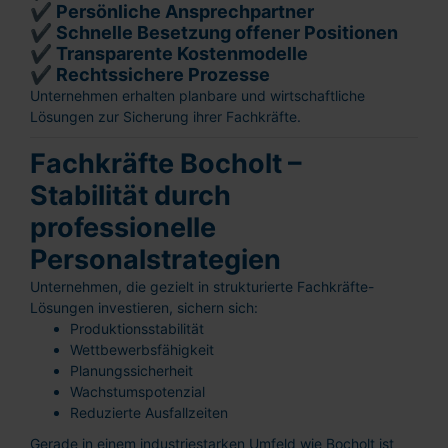
✔ Persönliche Ansprechpartner
✔ Schnelle Besetzung offener Positionen
✔ Transparente Kostenmodelle
✔ Rechtssichere Prozesse
Unternehmen erhalten planbare und wirtschaftliche
Lösungen zur Sicherung ihrer Fachkräfte.
Fachkräfte Bocholt –
Stabilität durch
professionelle
Personalstrategien
Unternehmen, die gezielt in strukturierte Fachkräfte-
Lösungen investieren, sichern sich:
Produktionsstabilität
Wettbewerbsfähigkeit
Planungssicherheit
Wachstumspotenzial
Reduzierte Ausfallzeiten
Gerade in einem industriestarken Umfeld wie Bocholt ist