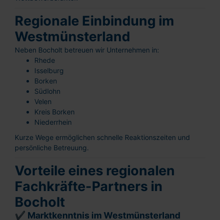
Regionale Einbindung im
Westmünsterland
Neben Bocholt betreuen wir Unternehmen in:
Rhede
Isselburg
Borken
Südlohn
Velen
Kreis Borken
Niederrhein
Kurze Wege ermöglichen schnelle Reaktionszeiten und
persönliche Betreuung.
Vorteile eines regionalen
Fachkräfte-Partners in
Bocholt
✔ Marktkenntnis im Westmünsterland