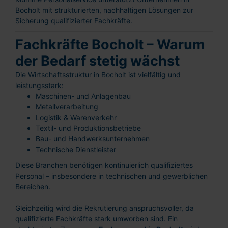
Bocholt mit strukturierten, nachhaltigen Lösungen zur
Sicherung qualifizierter Fachkräfte.
Fachkräfte Bocholt – Warum
der Bedarf stetig wächst
Die Wirtschaftsstruktur in Bocholt ist vielfältig und
leistungsstark:
Maschinen- und Anlagenbau
Metallverarbeitung
Logistik & Warenverkehr
Textil- und Produktionsbetriebe
Bau- und Handwerksunternehmen
Technische Dienstleister
Diese Branchen benötigen kontinuierlich qualifiziertes
Personal – insbesondere in technischen und gewerblichen
Bereichen.
Gleichzeitig wird die Rekrutierung anspruchsvoller, da
qualifizierte Fachkräfte stark umworben sind. Ein