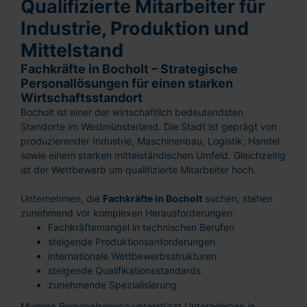
Qualifizierte Mitarbeiter für
Industrie, Produktion und
Mittelstand
Fachkräfte in Bocholt – Strategische
Personallösungen für einen starken
Wirtschaftsstandort
Bocholt ist einer der wirtschaftlich bedeutendsten
Standorte im Westmünsterland. Die Stadt ist geprägt von
produzierender Industrie, Maschinenbau, Logistik, Handel
sowie einem starken mittelständischen Umfeld. Gleichzeitig
ist der Wettbewerb um qualifizierte Mitarbeiter hoch.
Unternehmen, die
Fachkräfte in Bocholt
suchen, stehen
zunehmend vor komplexen Herausforderungen:
Fachkräftemangel in technischen Berufen
steigende Produktionsanforderungen
internationale Wettbewerbsstrukturen
steigende Qualifikationsstandards
zunehmende Spezialisierung
Mumme Personalservice unterstützt Unternehmen in