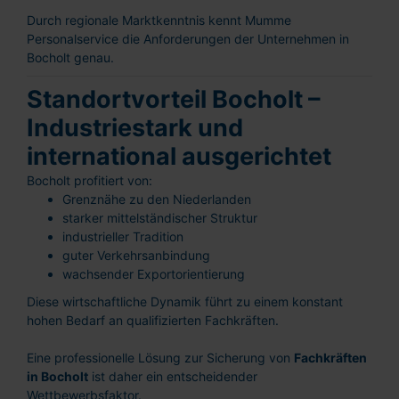
Durch regionale Marktkenntnis kennt Mumme
Personalservice die Anforderungen der Unternehmen in
Bocholt genau.
Standortvorteil Bocholt –
Industriestark und
international ausgerichtet
Bocholt profitiert von:
Grenznähe zu den Niederlanden
starker mittelständischer Struktur
industrieller Tradition
guter Verkehrsanbindung
wachsender Exportorientierung
Diese wirtschaftliche Dynamik führt zu einem konstant
hohen Bedarf an qualifizierten Fachkräften.
Eine professionelle Lösung zur Sicherung von
Fachkräften
in Bocholt
ist daher ein entscheidender
Wettbewerbsfaktor.