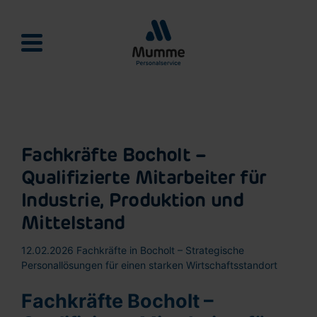
Mumme Personalservie
Fachkräfte Bocholt –
Qualifizierte Mitarbeiter für
Industrie, Produktion und
Mittelstand
12.02.2026
Fachkräfte in Bocholt – Strategische
Personallösungen für einen starken Wirtschaftsstandort
Fachkräfte Bocholt –